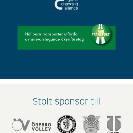
Stolt sponsor till