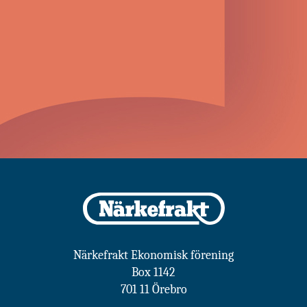
Närkefrakt Ekonomisk förening
Box 1142
701 11 Örebro