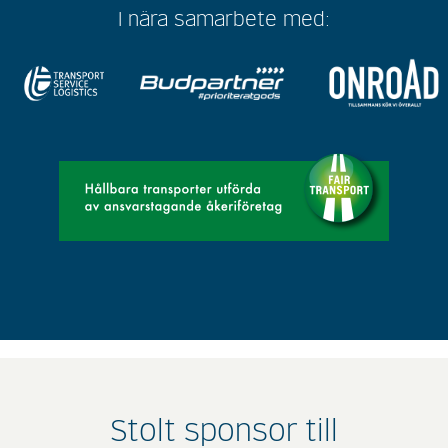
I nära samarbete med:
Stolt sponsor till